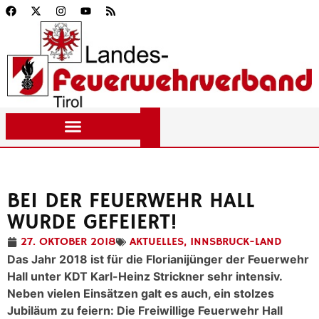
BEI DER FEUERWEHR HALL
WURDE GEFEIERT!
27. OKTOBER 2018
AKTUELLES
,
INNSBRUCK-LAND
Das Jahr 2018 ist für die Florianijünger der Feuerwehr
Hall unter KDT Karl-Heinz Strickner sehr intensiv.
Neben vielen Einsätzen galt es auch, ein stolzes
Jubiläum zu feiern: Die Freiwillige Feuerwehr Hall