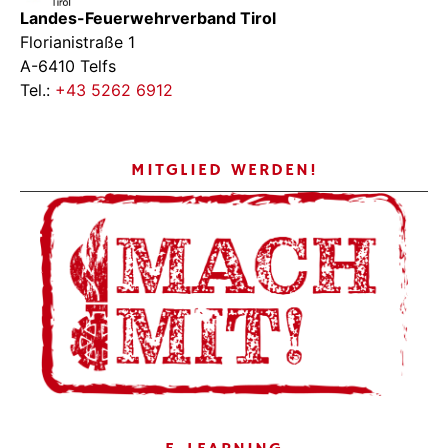
Landes-Feuerwehrverband Tirol
Florianistraße 1
A-6410 Telfs
Tel.:
+43 5262 6912
MITGLIED WERDEN!