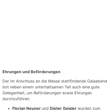
Ehrungen und Beförderungen
Der im Anschluss an die Messe stattfindende Galaabend
bot neben einem unterhaltsamen Teil auch eine gute
Gelegenheit, um Beförderungen sowie Ehrungen
durchzuführen.
Florian Neuner
und
Dieter Geisler
wurden zum