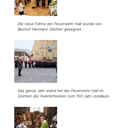
Die neue Fahne der Feuerwehr Hall wurde von
Bischof Hermann Glettler gesegnet.
Das ganze Jahr stand bei der Feuerwehr Hall im
Zeichen der Feierlichkeiten zum 150-Jahr-Jubiläum.