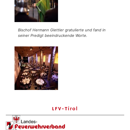
Bischof Hermann Glettler gratulierte und fand in
seiner Predigt beeindruckende Worte.
LFV-Tirol