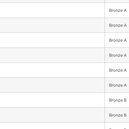
Bronze A
Bronze A
Bronze A
Bronze A
Bronze A
Bronze A
Bronze B
Bronze B