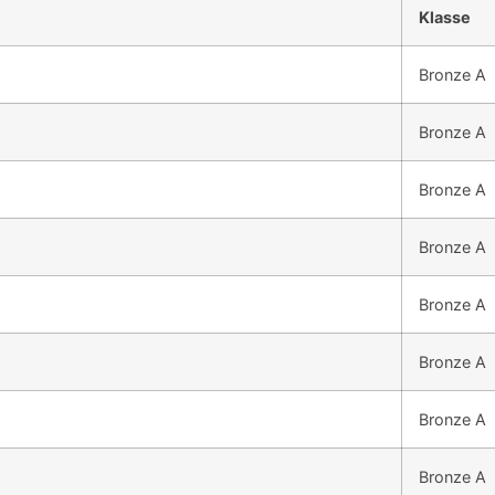
Klasse
Bronze A
Bronze A
Bronze A
Bronze A
Bronze A
Bronze A
Bronze A
Bronze A