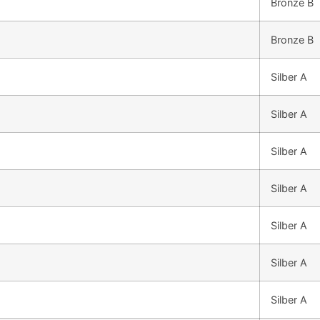
Bronze B
Bronze B
Silber A
Silber A
Silber A
Silber A
Silber A
Silber A
Silber A