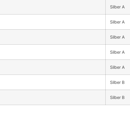
Silber A
Silber A
Silber A
Silber A
Silber A
Silber B
Silber B