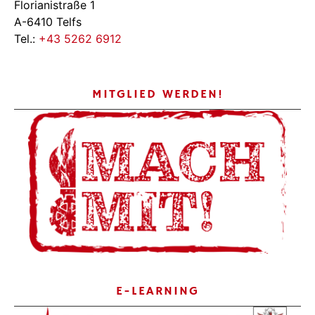
Florianistraße 1
A-6410 Telfs
Tel.:
+43 5262 6912
MITGLIED WERDEN!
E-LEARNING