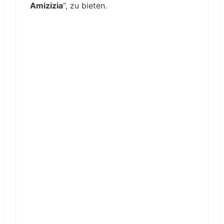
Amizizia
“, zu bieten.