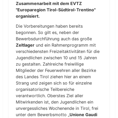
Zusammenarbeit mit dem EVTZ
"Europaregion Tirol-Südtirol-Trentino"
organisiert.
Die Vorbereitungen haben bereits
begonnen. So gilt es, neben der
Bewerbsdurchführung auch das große
Zeltlager
und ein Rahmenprogramm mit
verschiedensten Freizeitaktivitäten für die
Jugendlichen zwischen 10 und 15 Jahren
zu gestalten. Zahlreiche freiwillige
Mitglieder der Feuerwehren aller Bezirke
des Landes Tirol ziehen hier an einem
Strang und zeigen sich so für einzelne
organisatorische Teilbereiche
verantwortlich. Oberstes Ziel aller
Mitwirkenden ist, den Jugendlichen ein
unvergessliches Wochenende in Tirol, frei
unter dem Bewerbsmotto „
Unione Gaudi