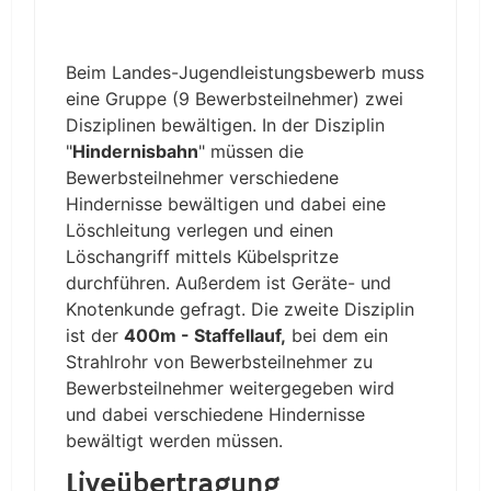
Beim Landes-Jugendleistungsbewerb muss
eine Gruppe (9 Bewerbsteilnehmer) zwei
Disziplinen bewältigen. In der Disziplin
"
Hindernisbahn
" müssen die
Bewerbsteilnehmer verschiedene
Hindernisse bewältigen und dabei eine
Löschleitung verlegen und einen
Löschangriff mittels Kübelspritze
durchführen. Außerdem ist Geräte- und
Knotenkunde gefragt. Die zweite Disziplin
ist der
400m - Staffellauf,
bei dem ein
Strahlrohr von Bewerbsteilnehmer zu
Bewerbsteilnehmer weitergegeben wird
und dabei verschiedene Hindernisse
bewältigt werden müssen.
Liveübertragung