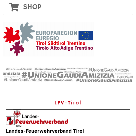
SHOP
LFV-Tirol
Landes-Feuerwehrverband Tirol