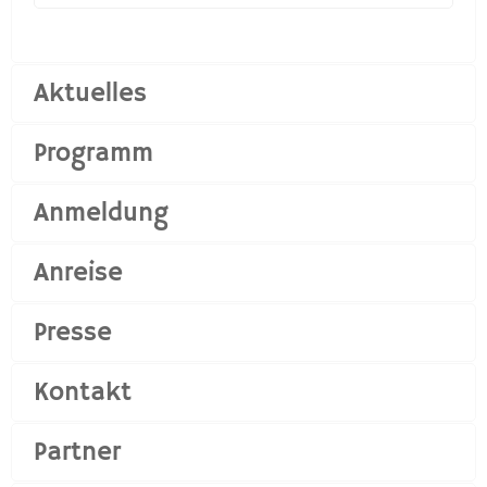
Aktuelles
Programm
Anmeldung
Anreise
Presse
Kontakt
Partner