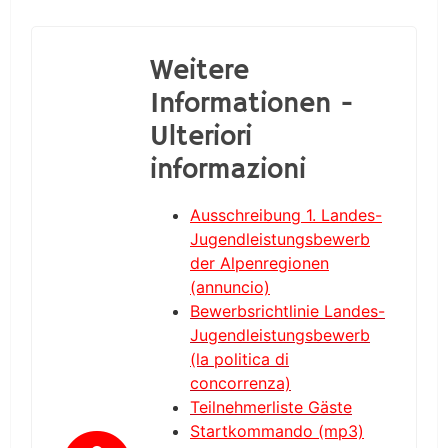
Weitere
Informationen -
Ulteriori
informazioni
Ausschreibung 1. Landes-
Jugendleistungsbewerb
der Alpenregionen
(annuncio)
Bewerbsrichtlinie Landes-
Jugendleistungsbewerb
(la politica di
concorrenza)
Teilnehmerliste Gäste
Startkommando (mp3)