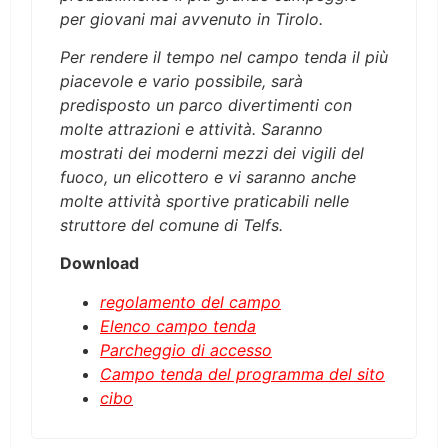
per giovani mai avvenuto in Tirolo.
Per rendere il tempo nel campo tenda il più
piacevole e vario possibile, sarà
predisposto un parco divertimenti con
molte attrazioni e attività. Saranno
mostrati dei moderni mezzi dei vigili del
fuoco, un elicottero e vi saranno anche
molte attività sportive praticabili nelle
struttore del comune di Telfs.
Download
regolamento del campo
Elenco campo tenda
Parcheggio di accesso
Campo tenda del programma del sito
cibo