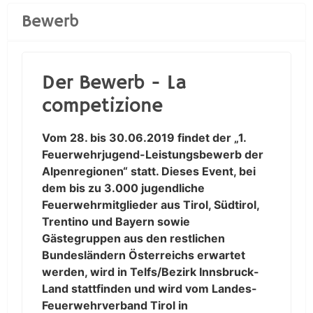
Bewerb
Der Bewerb - La
competizione
Vom 28. bis 30.06.2019 findet der „1.
Feuerwehrjugend-Leistungsbewerb der
Alpenregionen“ statt. Dieses Event, bei
dem bis zu 3.000 jugendliche
Feuerwehrmitglieder aus Tirol, Südtirol,
Trentino und Bayern sowie
Gästegruppen aus den restlichen
Bundesländern Österreichs erwartet
werden, wird in Telfs/Bezirk Innsbruck-
Land stattfinden und wird vom Landes-
Feuerwehrverband Tirol in