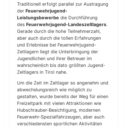
Traditionell erfolgt parallel zur Austragung
der
Feuerwehrjugend-
Leistungsbewerbe
die Durchführung
des
Feuerwehrjugend-Landeszeltlagers
.
Gerade durch die hohe Teilnehmerzahl,
aber auch durch die tollen Erfahrungen
und Erlebnisse bei Feuerwehrjugend-
Zeltlagern liegt die Unterbringung der
Jugendlichen und ihrer Betreuer im
wahrscheinlich bis dato größten Jugend-
Zeltlagers in Tirol nahe.
Um die Zeit im Zeltlager so angenehm und
abwechslungsreich wie möglich zu
gestalten, wurde bereits der Weg für einen
Freizeitpark mit vielen Attraktionen wie
Hubschrauber-Besichtigung, modernen
Feuerwehr-Spezialfahrzeugen, aber auch
verschiedensten sportlichen Aktivitäten