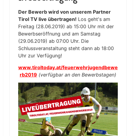
Der Bewerb wird von unserem Partner
Tirol TV live übertragen!
Los geht's am
Freitag (28.06.2019) ab 15:00 Uhr mit der
Bewerbseröffnung und am Samstag
(29.06.2019) ab 07:00 Uhr. Die
Schlussveranstaltung steht dann ab 18:00
Uhr zur Verfügung!
www.tiroltoday.at/feuerwehrjugendbewe
rb2019
(verfügbar an den Bewerbstagen)